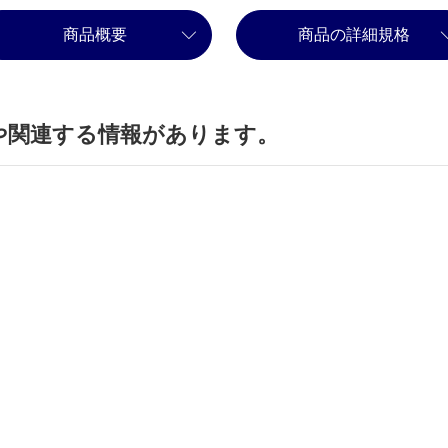
商品概要
商品の詳細規格
や関連する情報があります。