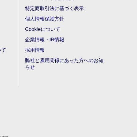
特定商取引法に基づく表示
個人情報保護方針
Cookieについて
企業情報・IR情報
いて
採用情報
弊社と雇用関係にあった方へのお知
らせ