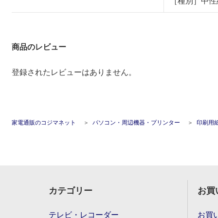
［種別］中性
商品のレビュー
登録されたレビューはありません。
家電通販のコジマネット
パソコン・周辺機器・プリンター
印刷用
カテゴリー
お買
テレビ・レコーダー
お買