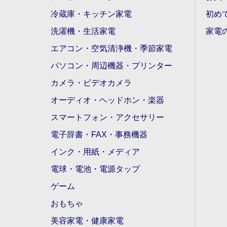
冷蔵庫・キッチン家電
初め
洗濯機・生活家電
家電
エアコン・空気清浄機・季節家電
パソコン・周辺機器・プリンター
カメラ・ビデオカメラ
オーディオ・ヘッドホン・楽器
スマートフォン・アクセサリー
電子辞書・FAX・事務機器
インク・用紙・メディア
電球・電池・電源タップ
ゲーム
おもちゃ
美容家電・健康家電