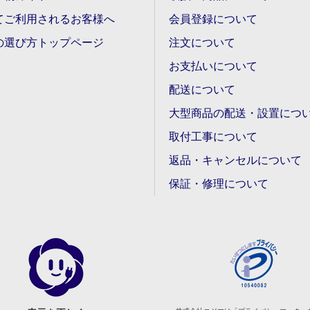
てご利用されるお客様へ
会員登録について
の選び方トップページ
注文について
お支払いについて
配送について
大型商品の配送・設置につ
取付工事について
返品・キャンセルについて
保証・修理について