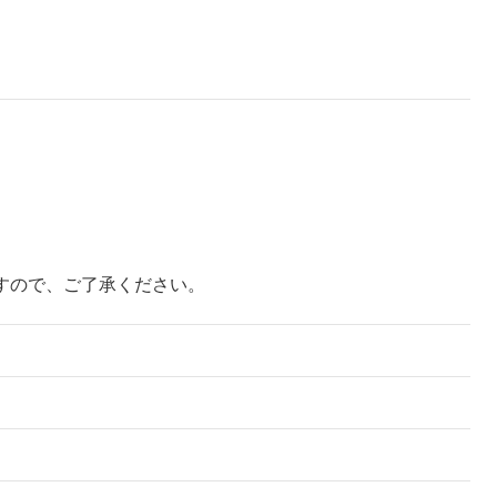
すので、ご了承ください。