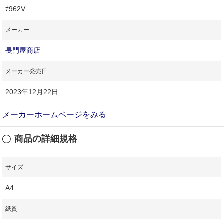
ﾅ962V
メーカー
長門屋商店
メーカー発売日
2023年12月22日
メーカーホームページをみる
商品の詳細規格
サイズ
A4
紙質