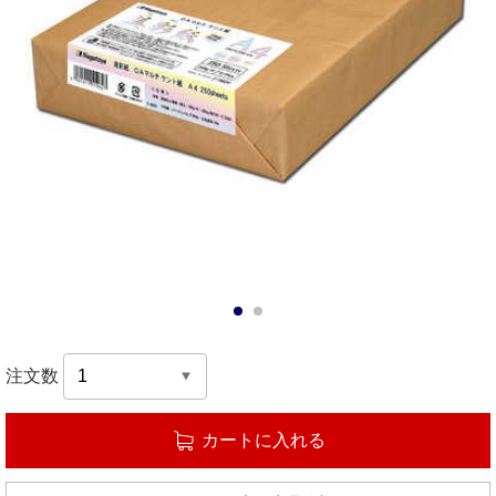
1
2
注文数
カートに入れる