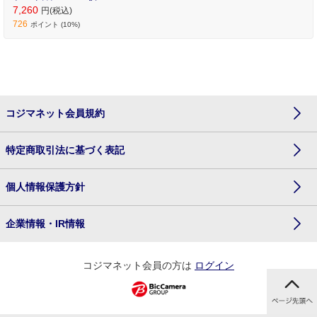
7,260
円(税込)
726
ポイント (10%)
コジマネット会員規約
特定商取引法に基づく表記
個人情報保護方針
企業情報・IR情報
コジマネット会員の方は
ログイン