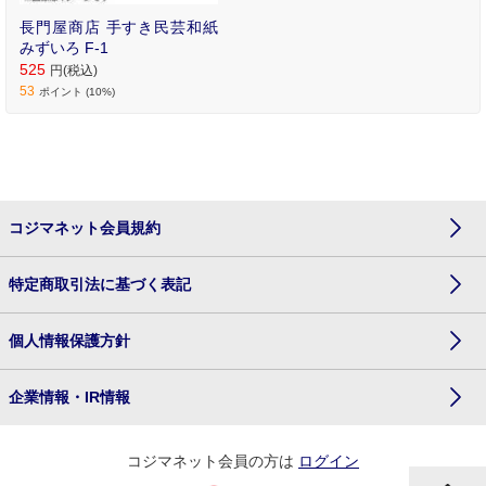
長門屋商店 手すき民芸和紙
みずいろ F-1
525
円(税込)
53
ポイント (10%)
コジマネット会員規約
特定商取引法に基づく表記
個人情報保護方針
企業情報・IR情報
コジマネット会員の方は
ログイン