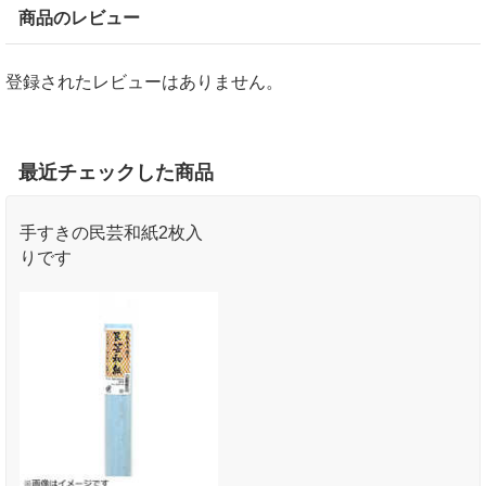
商品のレビュー
登録されたレビューはありません。
最近チェックした商品
手すきの民芸和紙2枚入
りです