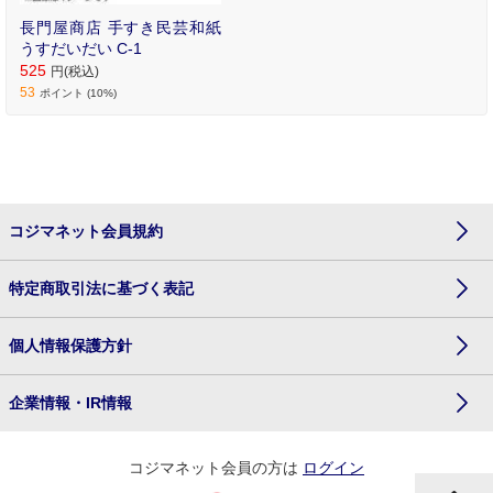
長門屋商店 手すき民芸和紙
うすだいだい C-1
525
円(税込)
53
ポイント (10%)
コジマネット会員規約
特定商取引法に基づく表記
個人情報保護方針
企業情報・IR情報
コジマネット会員の方は
ログイン