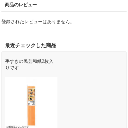
商品のレビュー
登録されたレビューはありません。
最近チェックした商品
手すきの民芸和紙2枚入
りです