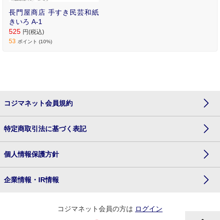
長門屋商店 手すき民芸和紙
きいろ A-1
525
円(税込)
53
ポイント (10%)
コジマネット会員規約
特定商取引法に基づく表記
個人情報保護方針
企業情報・IR情報
コジマネット会員の方は
ログイン