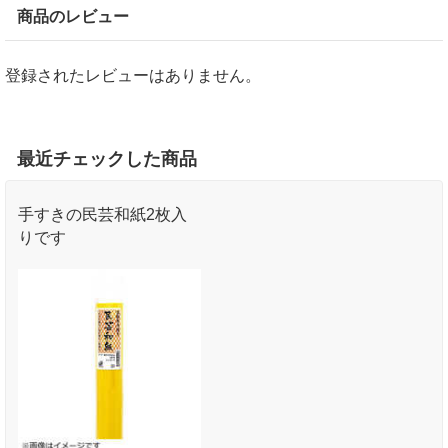
商品のレビュー
登録されたレビューはありません。
最近チェックした商品
手すきの民芸和紙2枚入
りです