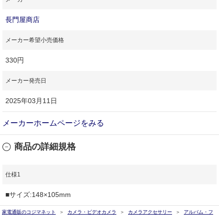
長門屋商店
メーカー希望小売価格
330円
メーカー発売日
2025年03月11日
メーカーホームページをみる
商品の詳細規格
仕様1
■サイズ:148×105mm
家電通販のコジマネット
カメラ・ビデオカメラ
カメラアクセサリー
アルバム・フ