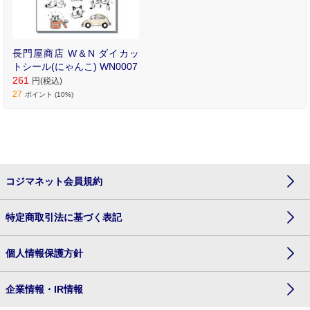
長門屋商店 W＆N ダイカッ
トシール(にゃんこ) WN0007
261
円(税込)
27
ポイント (10%)
コジマネット会員規約
特定商取引法に基づく表記
個人情報保護方針
企業情報・IR情報