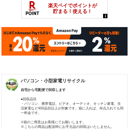
パソコン・小型家電リサイクル
自宅から宅配便で回収します
●回収品目
・パソコン、携帯電話、ビデオ、オーディオ、キッチン家電、生
活家電など400品目以上が対象です。箱に入れば、何点入れても同
一料金です。
※箱のご用意はお客様にてお願いします。
※こちらの商品は配送時にお手元品の回収はいたしません。