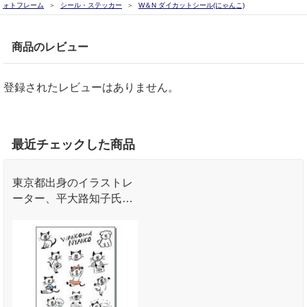
ォトフレーム
シール・ステッカー
W＆N ダイカットシール(にゃんこ)
商品のレビュー
登録されたレビューはありません。
最近チェックした商品
東京都出身のイラストレ
ーター、平大路知子氏と
長門屋商店のコラボ商品
です。