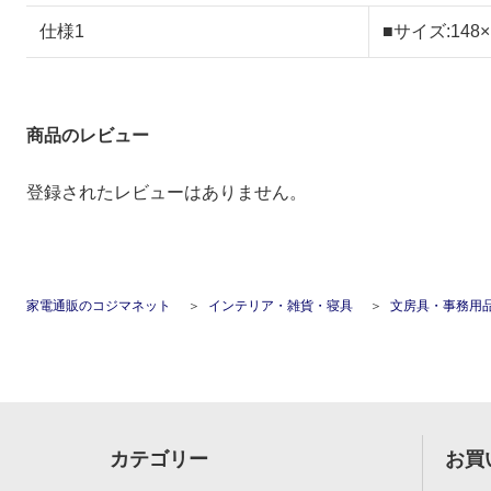
仕様1
■サイズ:14
商品のレビュー
登録されたレビューはありません。
家電通販のコジマネット
インテリア・雑貨・寝具
文房具・事務用
カテゴリー
お買