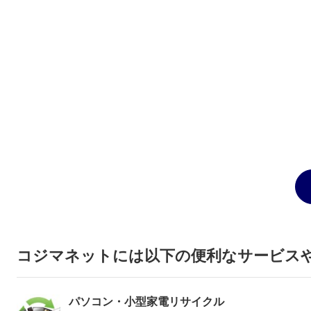
コジマネットには以下の便利なサービス
パソコン・小型家電リサイクル