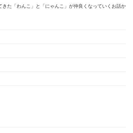
てきた「わんこ」と「にゃんこ」が仲良くなっていくお話か