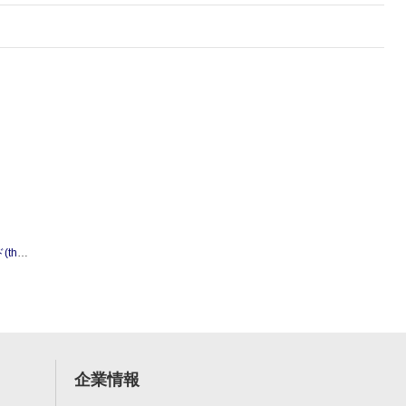
you)
企業情報