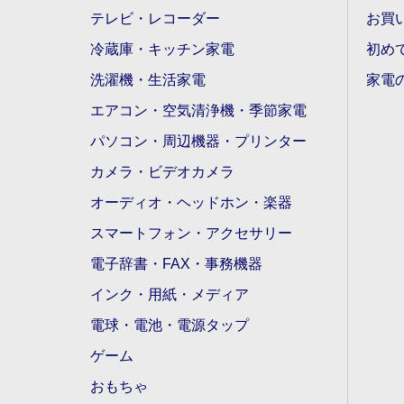
テレビ・レコーダー
お買
冷蔵庫・キッチン家電
初め
洗濯機・生活家電
家電
エアコン・空気清浄機・季節家電
パソコン・周辺機器・プリンター
カメラ・ビデオカメラ
オーディオ・ヘッドホン・楽器
スマートフォン・アクセサリー
電子辞書・FAX・事務機器
インク・用紙・メディア
電球・電池・電源タップ
ゲーム
おもちゃ