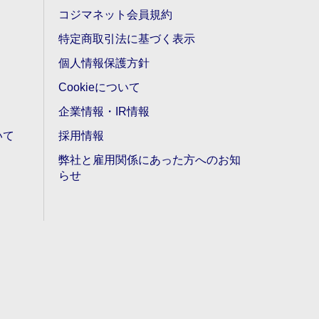
コジマネット会員規約
特定商取引法に基づく表示
個人情報保護方針
Cookieについて
企業情報・IR情報
いて
採用情報
弊社と雇用関係にあった方へのお知
らせ