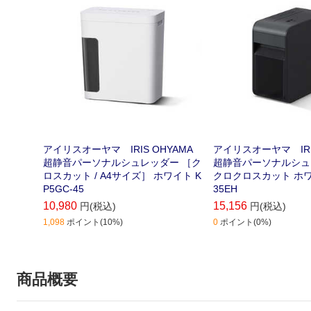
アイリスオーヤマ IRIS OHYAMA
アイリスオーヤマ IRIS
超静音パーソナルシュレッダー ［ク
超静音パーソナルシュ
ロスカット / A4サイズ］ ホワイト K
クロクロスカット ホワ
P5GC-45
35EH
10,980
15,156
円(税込)
円(税込)
1,098
ポイント(10%)
0
ポイント(0%)
商品概要