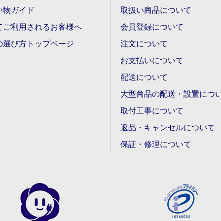
い物ガイド
取扱い商品について
てご利用されるお客様へ
会員登録について
の選び方トップページ
注文について
お支払いについて
配送について
大型商品の配送・設置につ
取付工事について
返品・キャンセルについて
保証・修理について