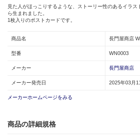
見た人がほっこりするような、ストーリー性のあるイラス
ら生まれました。
1枚入りのポストカードです。
商品名
長門屋商店 W＆N
型番
WN0003
メーカー
長門屋商店
メーカー発売日
2025年03月1
メーカーホームページをみる
商品の詳細規格