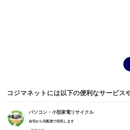
コジマネットには以下の便利なサービス
パソコン・小型家電リサイクル
自宅から宅配便で回収します