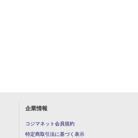
企業情報
コジマネット会員規約
特定商取引法に基づく表示