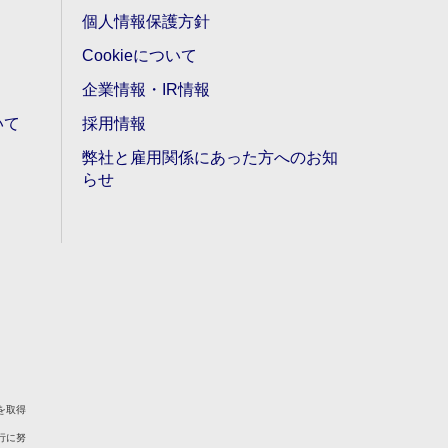
個人情報保護方針
Cookieについて
企業情報・IR情報
いて
採用情報
弊社と雇用関係にあった方へのお知
らせ
を取得
行に努