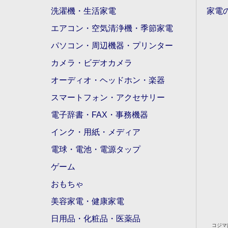
洗濯機・生活家電
家電
エアコン・空気清浄機・季節家電
パソコン・周辺機器・プリンター
カメラ・ビデオカメラ
オーディオ・ヘッドホン・楽器
スマートフォン・アクセサリー
電子辞書・FAX・事務機器
インク・用紙・メディア
電球・電池・電源タップ
ゲーム
おもちゃ
美容家電・健康家電
日用品・化粧品・医薬品
コジマ