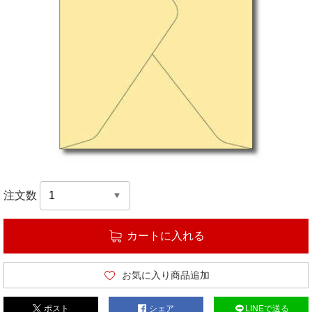
注文数
カートに入れる
お気に入り商品追加
ポスト
シェア
LINEで送る