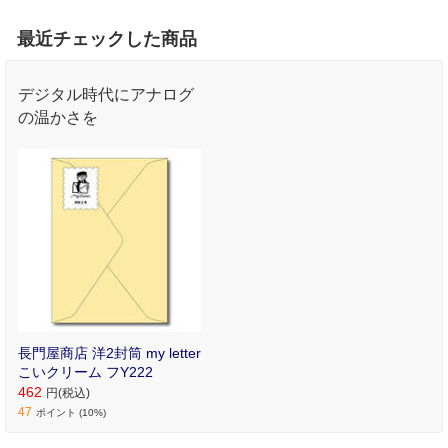
最近チェックした商品
デジタル時代にアナログ
の温かさを
長門屋商店 洋2封筒 my letter
こいクリーム フY222
462
円(税込)
47
ポイント (10%)