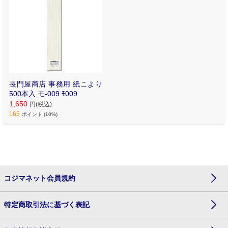
長門屋商店 事務用 紙こより
500本入 モ-009 ﾓ009
1,650
円(税込)
165
ポイント (10%)
コジマネット会員規約
特定商取引法に基づく表記