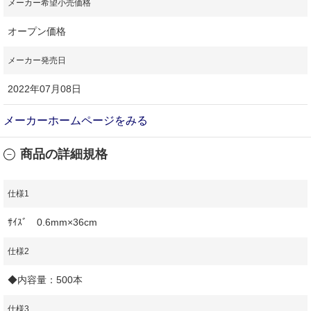
メーカー希望小売価格
オープン価格
メーカー発売日
2022年07月08日
メーカーホームページをみる
商品の詳細規格
仕様1
ｻｲｽﾞ 0.6mm×36cm
仕様2
◆内容量：500本
仕様3