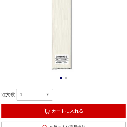
1
2
注文数
カートに入れる