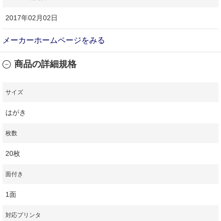
2017年02月02日
メーカーホームページをみる
商品の詳細規格
サイズ
はがき
枚数
20枚
面付き
1面
対応プリンタ