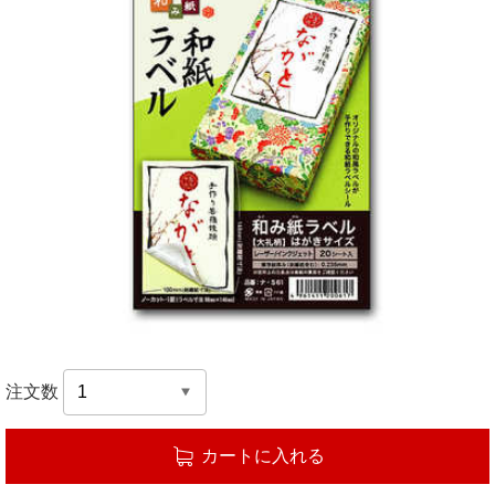
注文数
カートに入れる