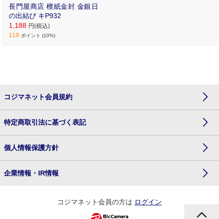
長門屋商店 檀紙金封 金銀日
の出結び キP932
1,188
円(税込)
119
ポイント (10%)
コジマネット会員規約
特定商取引法に基づく表記
個人情報保護方針
企業情報・IR情報
コジマネット会員の方は
ログイン