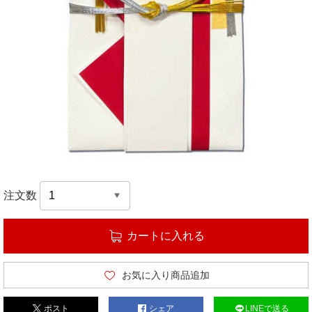
注文数
カートに入れる
お気に入り商品追加
ポスト
シェア
LINEで送る