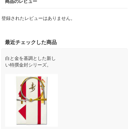
商品のレビュー
登録されたレビューはありません。
最近チェックした商品
白と金を基調とした新し
い特撰金封シリーズ。