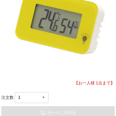
【お一人様 1点まで】
注文数
カートに入れる