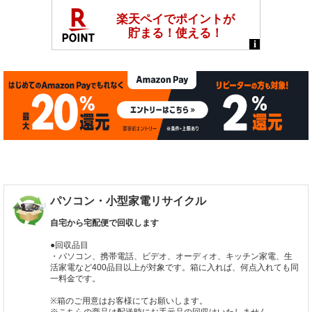
パソコン・小型家電リサイクル
自宅から宅配便で回収します
●回収品目
・パソコン、携帯電話、ビデオ、オーディオ、キッチン家電、生
活家電など400品目以上が対象です。箱に入れば、何点入れても同
一料金です。
※箱のご用意はお客様にてお願いします。
※こちらの商品は配送時にお手元品の回収はいたしません。