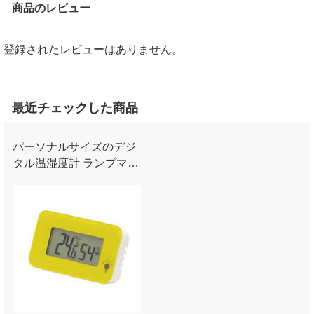
商品のレビュー
登録されたレビューはありません。
最近チェックした商品
パーソナルサイズのデジ
タル温湿度計 ランプマー
クを押すと数秒間ブルー
のバックライトが光りま
す｡