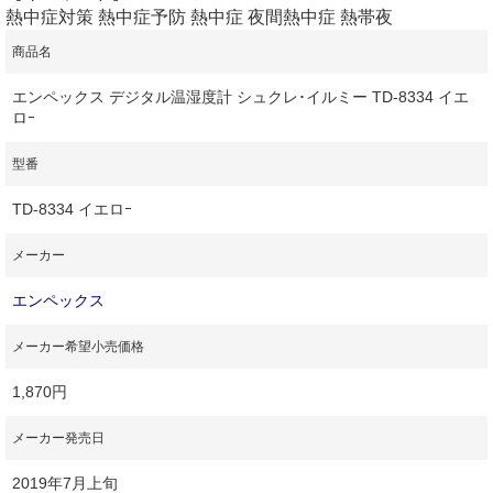
熱中症対策 熱中症予防 熱中症 夜間熱中症 熱帯夜
商品名
エンペックス デジタル温湿度計 シュクレ･イルミー TD-8334 イエ
ロｰ
型番
TD-8334 イエロｰ
メーカー
エンペックス
メーカー希望小売価格
1,870円
メーカー発売日
2019年7月上旬