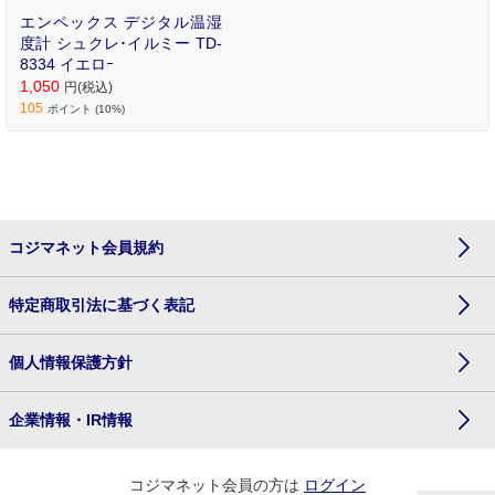
エンペックス デジタル温湿
度計 シュクレ･イルミー TD-
8334 イエロｰ
1,050
円(税込)
105
ポイント (10%)
コジマネット会員規約
特定商取引法に基づく表記
個人情報保護方針
企業情報・IR情報
コジマネット会員の方は
ログイン