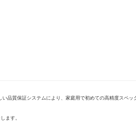
い品質保証システムにより、家庭用で初めての高精度スペッ
チします。