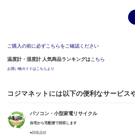
ご購入の前に必ずこちらをご確認ください
温度計・湿度計 人気商品ランキングは
こちら
お買い物ガイドはこちらより
コジマネットには以下の便利なサービス
パソコン・小型家電リサイクル
自宅から宅配便で回収します
●回収品目