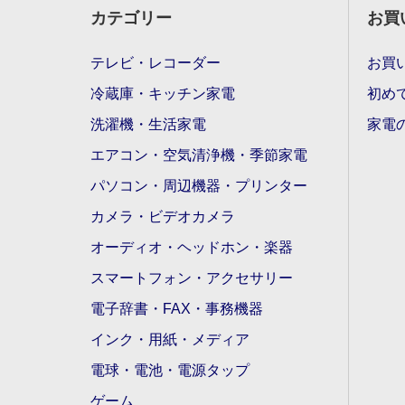
カテゴリー
お買
テレビ・レコーダー
お買
冷蔵庫・キッチン家電
初め
洗濯機・生活家電
家電
エアコン・空気清浄機・季節家電
パソコン・周辺機器・プリンター
カメラ・ビデオカメラ
オーディオ・ヘッドホン・楽器
スマートフォン・アクセサリー
電子辞書・FAX・事務機器
インク・用紙・メディア
電球・電池・電源タップ
ゲーム