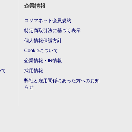
企業情報
コジマネット会員規約
特定商取引法に基づく表示
個人情報保護方針
Cookieについて
企業情報・IR情報
いて
採用情報
弊社と雇用関係にあった方へのお知
らせ