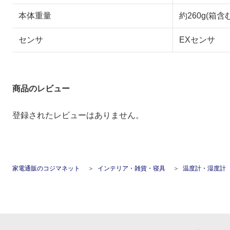
本体重量
約260g(箱含む
センサ
EXセンサ
商品のレビュー
登録されたレビューはありません。
家電通販のコジマネット
インテリア・雑貨・寝具
温度計・湿度計