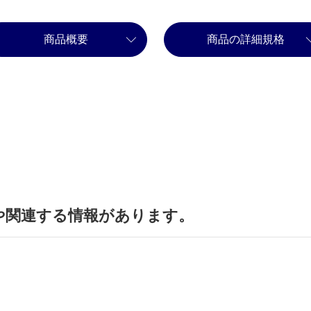
商品概要
商品の詳細規格
や関連する情報があります。