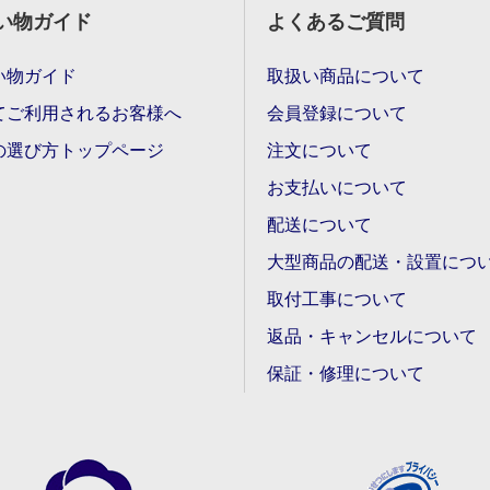
い物ガイド
よくあるご質問
い物ガイド
取扱い商品について
てご利用されるお客様へ
会員登録について
の選び方トップページ
注文について
お支払いについて
配送について
大型商品の配送・設置につ
取付工事について
返品・キャンセルについて
保証・修理について