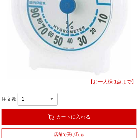
【お一人様 1点まで】
注文数
カートに入れる
店舗で受け取る