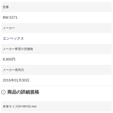
型番
BW‐5271
メーカー
エンペックス
メーカー希望小売価格
8,800円
メーカー発売日
2015年01月30日
商品の詳細規格
本体サイズ(H×W×D) mm