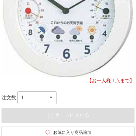
【お一人様 1点まで】
注文数
カートに入れる
お気に入り商品追加