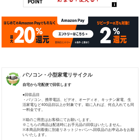
パソコン・小型家電リサイクル
自宅から宅配便で回収します
●回収品目
・パソコン、携帯電話、ビデオ、オーディオ、キッチン家電、生
活家電など400品目以上が対象です。箱に入れば、何点入れても同
一料金です。
※箱のご用意はお客様にてお願いします。
※こちらの商品は配送時にお手元品の回収はいたしません。
※本商品到着後に別途リネットジャパンへ回収品のお申込みをお願
いいたします。