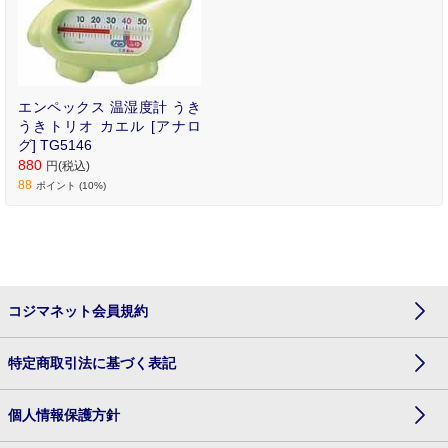
エンペックス 温湿度計 うき
うきトリオ カエル [アナロ
グ] TG5146
880
円(税込)
88
ポイント (10%)
コジマネット会員規約
特定商取引法に基づく表記
個人情報保護方針