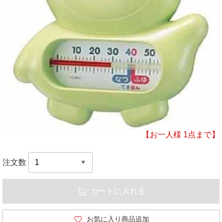
【お一人様 1点まで】
注文数
カートに入れる
お気に入り商品追加