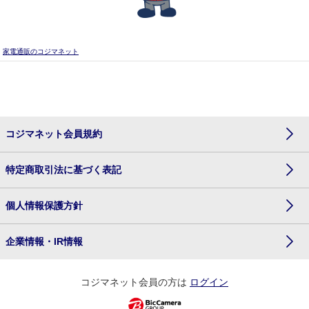
家電通販のコジマネット
コジマネット会員規約
特定商取引法に基づく表記
個人情報保護方針
企業情報・IR情報
コジマネット会員の方は
ログイン