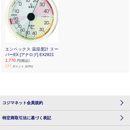
エンペックス 温湿度計 スー
パーEX [アナログ] EX2821
1,770
円(税込)
177
ポイント (10%)
コジマネット会員規約
特定商取引法に基づく表記