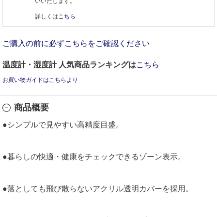
いいたします。
詳しくは
こちら
ご購入の前に必ずこちらをご確認ください
温度計・湿度計 人気商品ランキングは
こちら
お買い物ガイドはこちらより
商品概要
●シンプルで見やすい高精度目盛。
●暮らしの快適・健康をチェックできるゾーン表示。
●落としても飛び散らないアクリル透明カバーを採用。