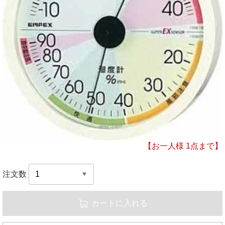
【お一人様 1点まで】
注文数
カートに入れる