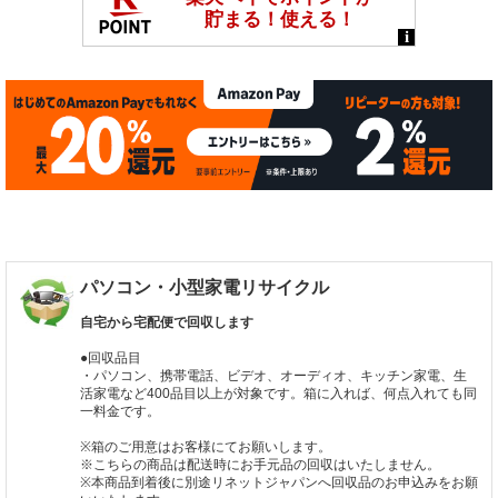
パソコン・小型家電リサイクル
自宅から宅配便で回収します
●回収品目
・パソコン、携帯電話、ビデオ、オーディオ、キッチン家電、生
活家電など400品目以上が対象です。箱に入れば、何点入れても同
一料金です。
※箱のご用意はお客様にてお願いします。
※こちらの商品は配送時にお手元品の回収はいたしません。
※本商品到着後に別途リネットジャパンへ回収品のお申込みをお願