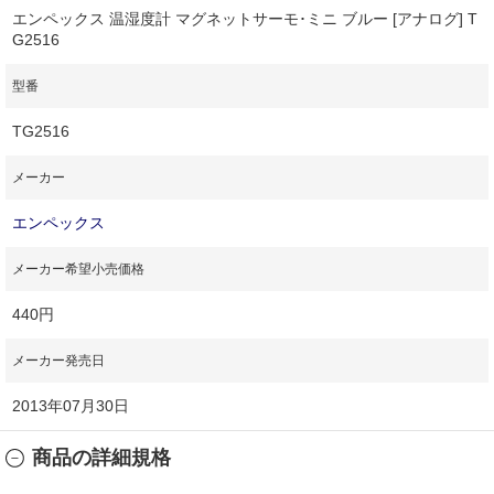
エンペックス 温湿度計 マグネットサーモ･ミニ ブルー [アナログ] T
G2516
型番
TG2516
メーカー
エンペックス
メーカー希望小売価格
440円
メーカー発売日
2013年07月30日
商品の詳細規格