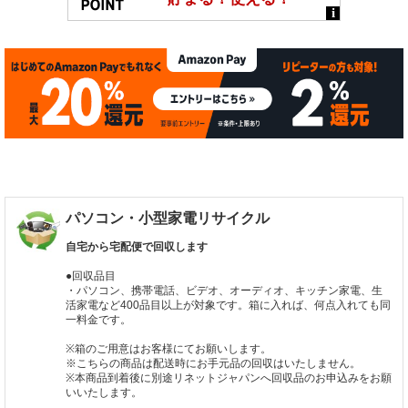
パソコン・小型家電リサイクル
自宅から宅配便で回収します
●回収品目
・パソコン、携帯電話、ビデオ、オーディオ、キッチン家電、生
活家電など400品目以上が対象です。箱に入れば、何点入れても同
一料金です。
※箱のご用意はお客様にてお願いします。
※こちらの商品は配送時にお手元品の回収はいたしません。
※本商品到着後に別途リネットジャパンへ回収品のお申込みをお願
いいたします。