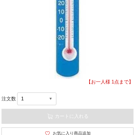
【お一人様 1点まで】
注文数
カートに入れる
お気に入り商品追加