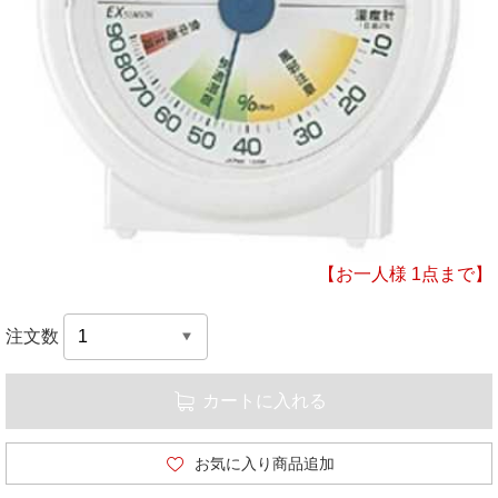
【お一人様 1点まで】
注文数
カートに入れる
お気に入り商品追加