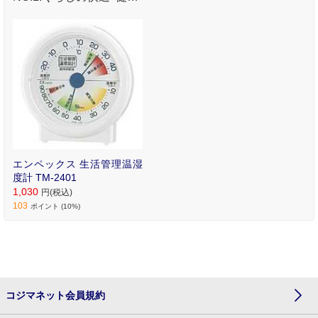
を一目でチェック
エンペックス 生活管理温湿
度計 TM‐2401
1,030
円(税込)
103
ポイント (10%)
コジマネット会員規約