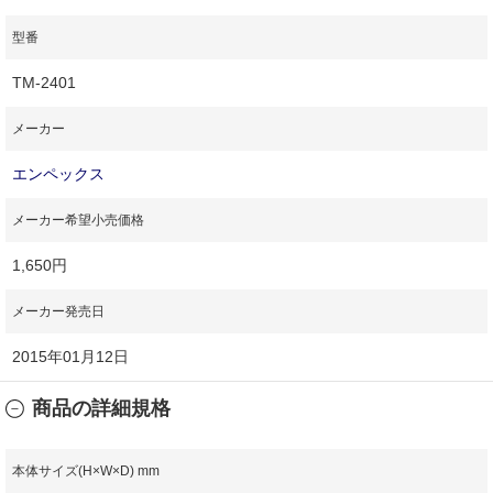
型番
TM‐2401
メーカー
エンペックス
メーカー希望小売価格
1,650円
メーカー発売日
2015年01月12日
商品の詳細規格
本体サイズ(H×W×D) mm