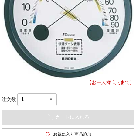
【お一人様 1点まで】
注文数
カートに入れる
お気に入り商品追加