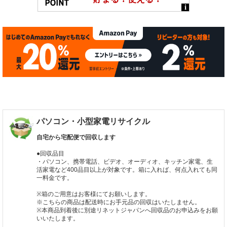
パソコン・小型家電リサイクル
自宅から宅配便で回収します
●回収品目
・パソコン、携帯電話、ビデオ、オーディオ、キッチン家電、生
活家電など400品目以上が対象です。箱に入れば、何点入れても同
一料金です。
※箱のご用意はお客様にてお願いします。
※こちらの商品は配送時にお手元品の回収はいたしません。
※本商品到着後に別途リネットジャパンへ回収品のお申込みをお願
いいたします。