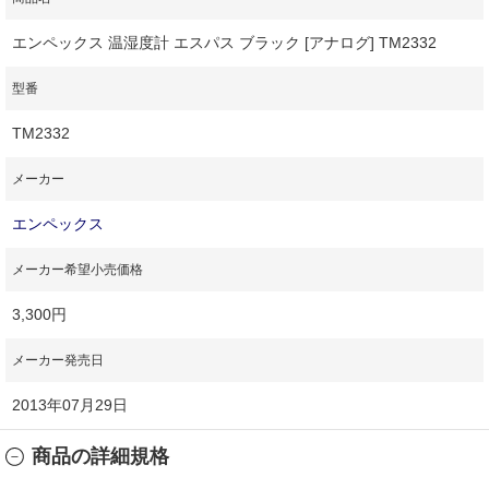
エンペックス 温湿度計 エスパス ブラック [アナログ] TM2332
型番
TM2332
メーカー
エンペックス
メーカー希望小売価格
3,300円
メーカー発売日
2013年07月29日
商品の詳細規格