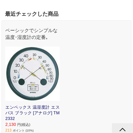
最近チェックした商品
ベーシックでシンプルな
温度･湿度計の定番｡
エンペックス 温湿度計 エス
パス ブラック [アナログ] TM
2332
2,130
円(税込)
213
ポイント (10%)