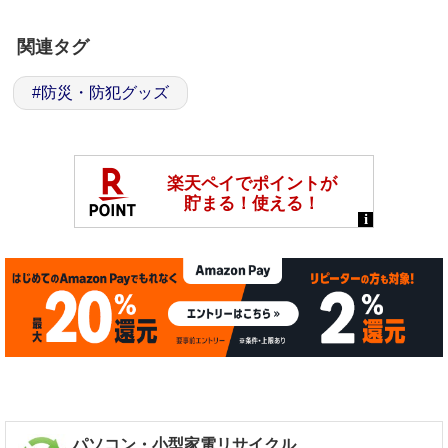
関連タグ
#
防災・防犯グッズ
パソコン・小型家電リサイクル