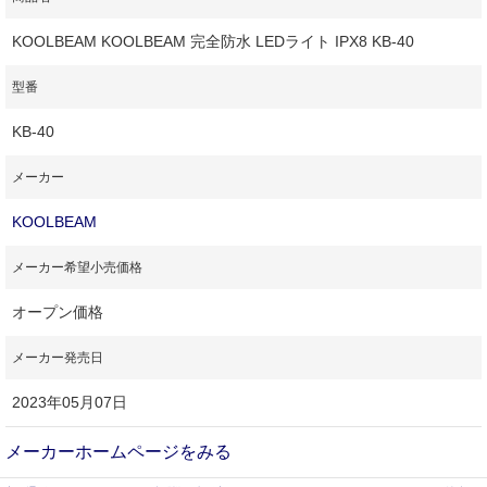
KOOLBEAM KOOLBEAM 完全防水 LEDライト IPX8 KB-40
型番
KB-40
メーカー
KOOLBEAM
メーカー希望小売価格
オープン価格
メーカー発売日
2023年05月07日
メーカーホームページをみる