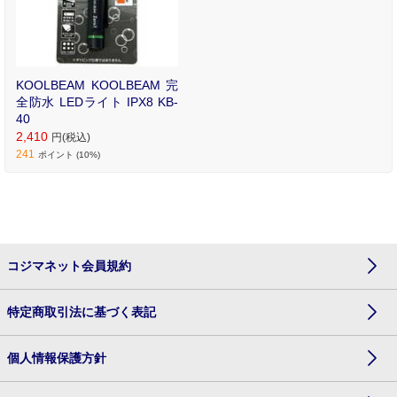
KOOLBEAM KOOLBEAM 完
全防水 LEDライト IPX8 KB-
40
2,410
円(税込)
241
ポイント (10%)
コジマネット会員規約
特定商取引法に基づく表記
個人情報保護方針