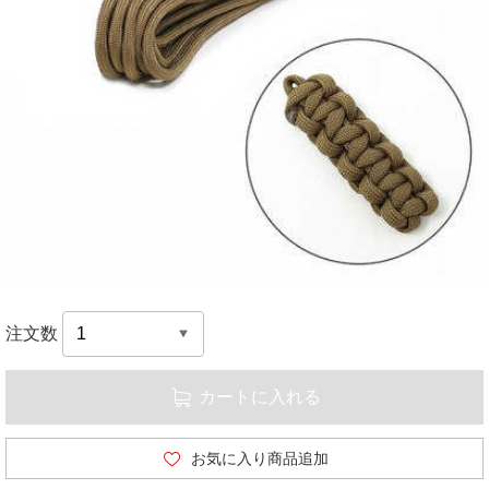
注文数
カートに入れる
お気に入り商品追加