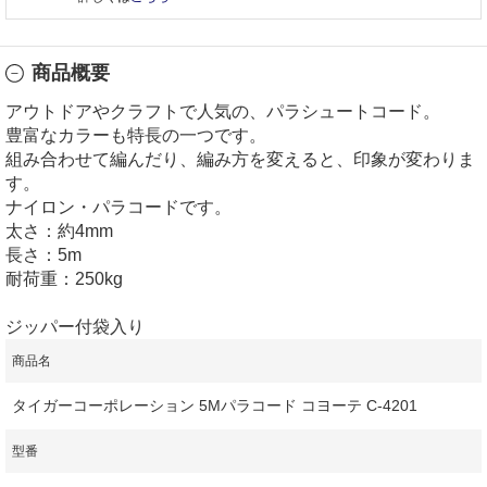
商品概要
アウトドアやクラフトで人気の、パラシュートコード。
豊富なカラーも特長の一つです。
組み合わせて編んだり、編み方を変えると、印象が変わりま
す。
ナイロン・パラコードです。
太さ：約4mm
長さ：5m
耐荷重：250kg
ジッパー付袋入り
商品名
タイガーコーポレーション 5Mパラコード コヨーテ C-4201
型番