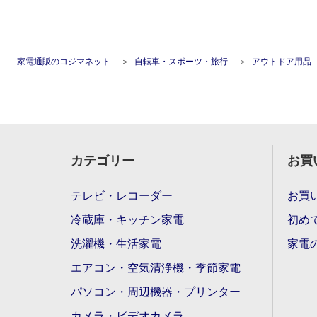
家電通販のコジマネット
自転車・スポーツ・旅行
アウトドア用品
カテゴリー
お買
テレビ・レコーダー
お買
冷蔵庫・キッチン家電
初め
洗濯機・生活家電
家電
エアコン・空気清浄機・季節家電
パソコン・周辺機器・プリンター
カメラ・ビデオカメラ