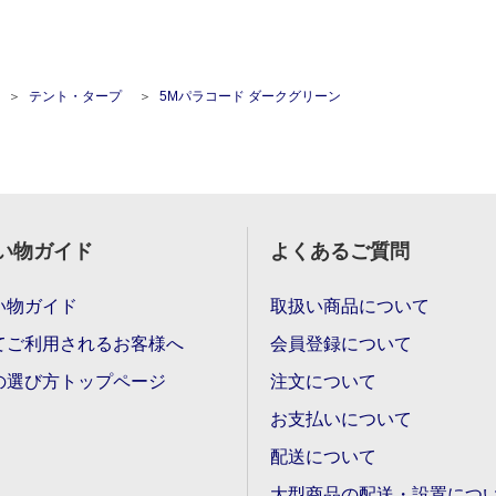
テント・タープ
5Mパラコード ダークグリーン
い物ガイド
よくあるご質問
い物ガイド
取扱い商品について
てご利用されるお客様へ
会員登録について
の選び方トップページ
注文について
お支払いについて
配送について
大型商品の配送・設置につ