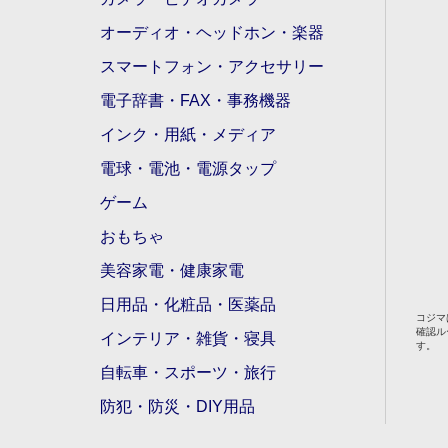
オーディオ・ヘッドホン・楽器
スマートフォン・アクセサリー
電子辞書・FAX・事務機器
インク・用紙・メディア
電球・電池・電源タップ
ゲーム
おもちゃ
美容家電・健康家電
日用品・化粧品・医薬品
コジマ
確認ル
インテリア・雑貨・寝具
す。
自転車・スポーツ・旅行
防犯・防災・DIY用品