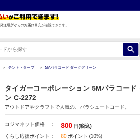
発送場所からのお届け目安が確認できます。
テント・タープ
5Mパラコード ダークグリーン
タイガーコーポレーション 5Mパラコード
ン C-2272
アウトドアやクラフトで人気の、パラシュートコード。
コジマネット価格 ：
800
円(税込)
くらし応援ポイント：
80
ポイント (10%)