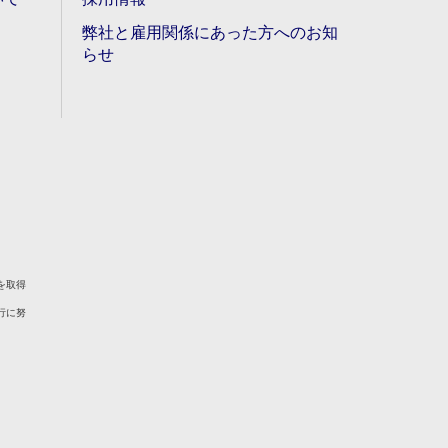
弊社と雇用関係にあった方へのお知
らせ
を取得
行に努