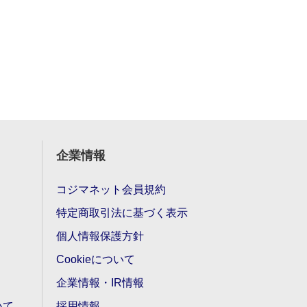
企業情報
コジマネット会員規約
特定商取引法に基づく表示
個人情報保護方針
Cookieについて
企業情報・IR情報
いて
採用情報