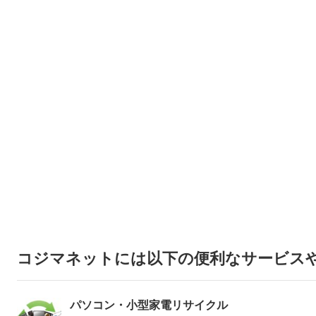
コジマネットには以下の便利なサービス
パソコン・小型家電リサイクル