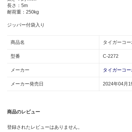
長さ：5m
耐荷重：250kg
ジッパー付袋入り
商品名
タイガーコーポ
型番
C-2272
メーカー
タイガーコー
メーカー発売日
2024年04月1
商品のレビュー
登録されたレビューはありません。