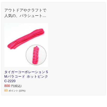
アウトドアやクラフトで
人気の、パラシュートコ
ード。
タイガーコーポレーション 5
Mパラコード ホットピンク
C-2220
800
円(税込)
80
ポイント (10%)