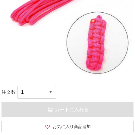
注文数
カートに入れる
お気に入り商品追加