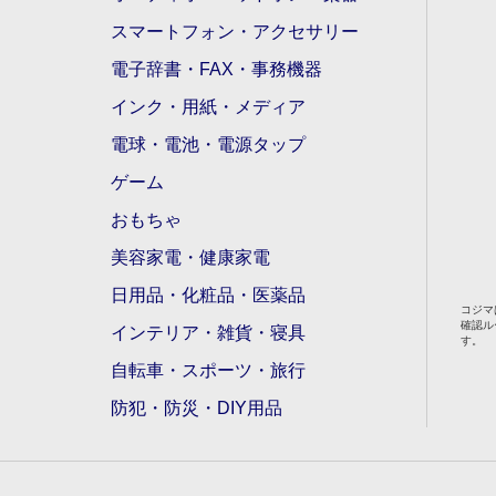
スマートフォン・アクセサリー
電子辞書・FAX・事務機器
インク・用紙・メディア
電球・電池・電源タップ
ゲーム
おもちゃ
美容家電・健康家電
日用品・化粧品・医薬品
コジマ
確認ル
インテリア・雑貨・寝具
す。
自転車・スポーツ・旅行
防犯・防災・DIY用品