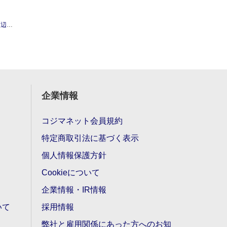
機器
POLARIS シンプル 赤レーザーポインター
企業情報
コジマネット会員規約
特定商取引法に基づく表示
個人情報保護方針
Cookieについて
企業情報・IR情報
いて
採用情報
弊社と雇用関係にあった方へのお知