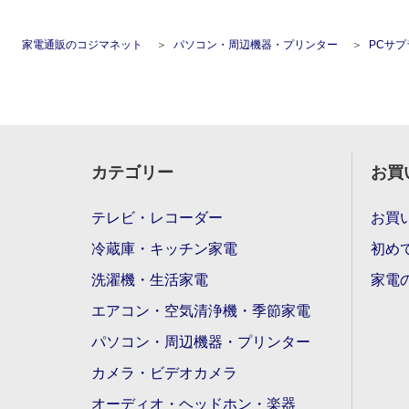
家電通販のコジマネット
パソコン・周辺機器・プリンター
PCサ
カテゴリー
お買
テレビ・レコーダー
お買
冷蔵庫・キッチン家電
初め
洗濯機・生活家電
家電
エアコン・空気清浄機・季節家電
パソコン・周辺機器・プリンター
カメラ・ビデオカメラ
オーディオ・ヘッドホン・楽器