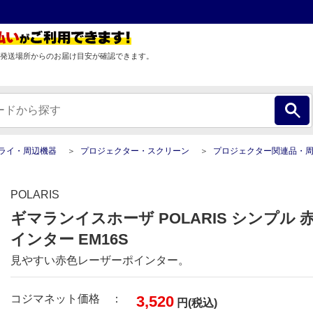
発送場所からのお届け目安が確認できます。
プライ・周辺機器
プロジェクター・スクリーン
プロジェクター関連品・周辺
POLARIS
ギマランイスホーザ POLARIS シンプル
インター EM16S
見やすい赤色レーザーポインター。
コジマネット価格 ：
3,520
円(税込)