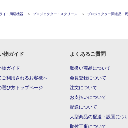
プライ・周辺機器
プロジェクター・スクリーン
プロジェクター関連品・周辺
い物ガイド
よくあるご質問
い物ガイド
取扱い商品について
てご利用されるお客様へ
会員登録について
の選び方トップページ
注文について
お支払いについて
配送について
大型商品の配送・設置につ
取付工事について