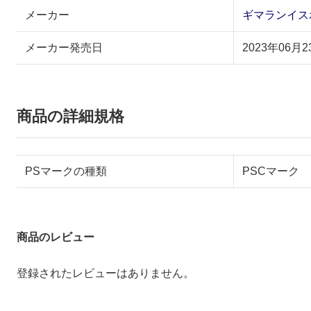
メーカー
ギマランイス
メーカー発売日
2023年06月2
商品の詳細規格
PSマークの種類
PSCマーク
商品のレビュー
登録されたレビューはありません。