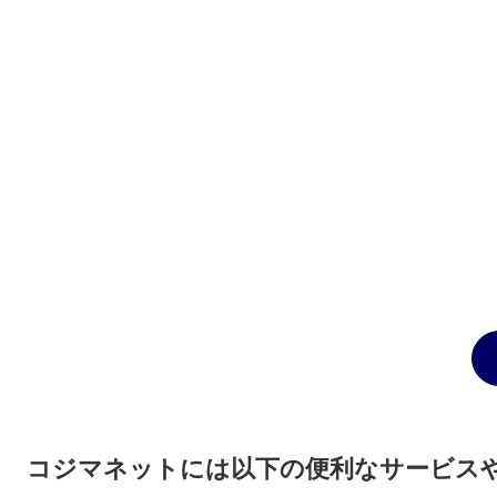
コジマネットには以下の便利なサービス