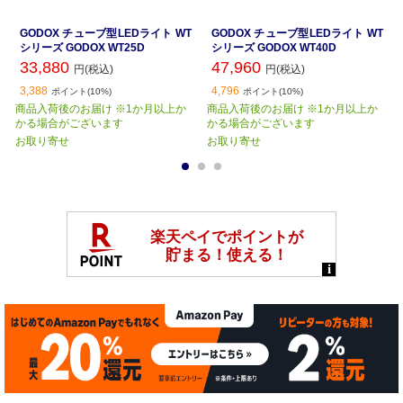
GODOX チューブ型LEDライト WT
GODOX チューブ型LEDライト WT
シリーズ GODOX WT25D
シリーズ GODOX WT40D
33,880
47,960
円(税込)
円(税込)
3,388
4,796
ポイント(10%)
ポイント(10%)
商品入荷後のお届け ※1か月以上か
商品入荷後のお届け ※1か月以上か
かる場合がございます
かる場合がございます
お取り寄せ
お取り寄せ
1
2
3