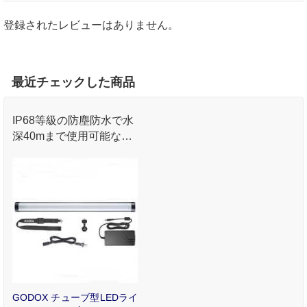
登録されたレビューはありません。
最近チェックした商品
IP68等級の防塵防水で水
深40mまで使用可能な、
チューブ型LEDライトで
す。
GODOX チューブ型LEDライ