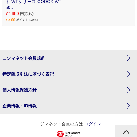
ト WTシリーズ GODOX WT
60D
77,880
円(税込)
7,788
ポイント (10%)
コジマネット会員規約
特定商取引法に基づく表記
個人情報保護方針
企業情報・IR情報
コジマネット会員の方は
ログイン