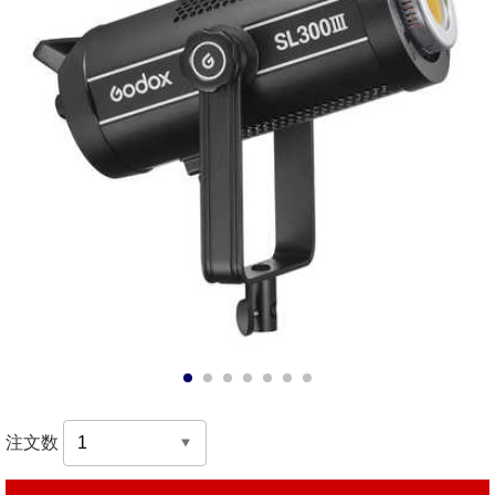
1
2
3
4
5
6
7
注文数