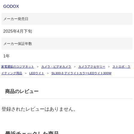
GODOX
メーカー発売日
2025年4月下旬
メーカー保証年数
1年
家電通販のコジマネット
カメラ・ビデオカメラ
カメラアクセサリー
ストロボ・ラ
イティング用品
LEDライト
SL300-3 デイライトカラーLEDライト300W
商品のレビュー
登録されたレビューはありません。
最近チェックした商品