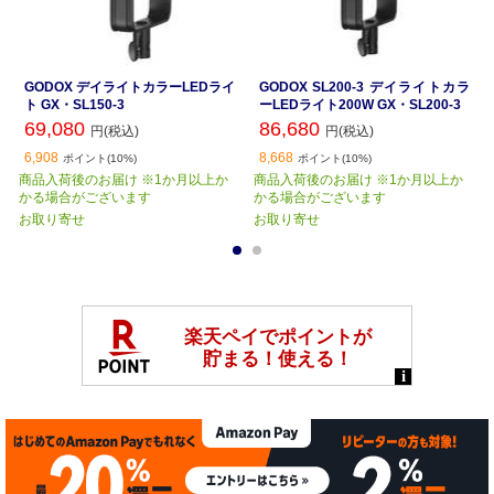
GODOX デイライトカラーLEDライ
GODOX SL200-3 デイライトカラ
ト GX・SL150-3
ーLEDライト200W GX・SL200-3
69,080
86,680
円(税込)
円(税込)
6,908
8,668
ポイント(10%)
ポイント(10%)
商品入荷後のお届け ※1か月以上か
商品入荷後のお届け ※1か月以上か
かる場合がございます
かる場合がございます
お取り寄せ
お取り寄せ
1
2