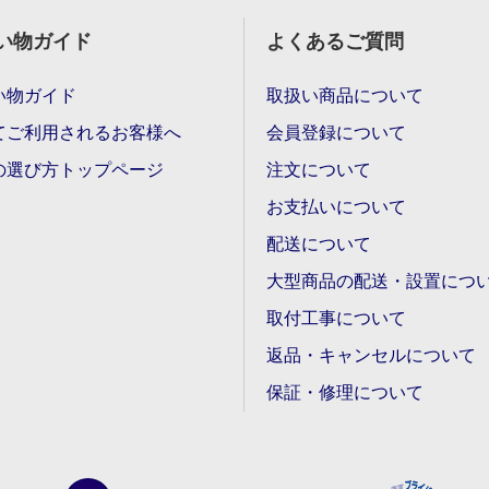
い物ガイド
よくあるご質問
い物ガイド
取扱い商品について
てご利用されるお客様へ
会員登録について
の選び方トップページ
注文について
お支払いについて
配送について
大型商品の配送・設置につ
取付工事について
返品・キャンセルについて
保証・修理について