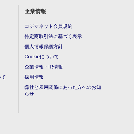
企業情報
コジマネット会員規約
特定商取引法に基づく表示
個人情報保護方針
Cookieについて
企業情報・IR情報
いて
採用情報
弊社と雇用関係にあった方へのお知
らせ