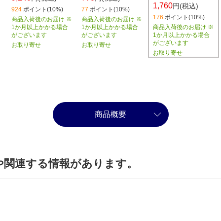
1,760
円(税込)
924
ポイント(10%)
77
ポイント(10%)
176
ポイント(10%)
商品入荷後のお届け ※
商品入荷後のお届け ※
商品入荷後のお届け ※
1か月以上かかる場合
1か月以上かかる場合
1か月以上かかる場合
がございます
がございます
がございます
お取り寄せ
お取り寄せ
お取り寄せ
商品概要
や関連する情報があります。