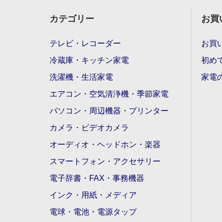
カテゴリー
お買
テレビ・レコーダー
お買
冷蔵庫・キッチン家電
初め
洗濯機・生活家電
家電
エアコン・空気清浄機・季節家電
パソコン・周辺機器・プリンター
カメラ・ビデオカメラ
オーディオ・ヘッドホン・楽器
スマートフォン・アクセサリー
電子辞書・FAX・事務機器
インク・用紙・メディア
電球・電池・電源タップ