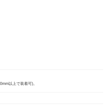
0mm以上で装着可)。