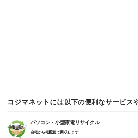
コジマネットには以下の便利なサービス
パソコン・小型家電リサイクル
自宅から宅配便で回収します