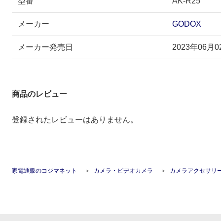
型番
AK-R25
メーカー
GODOX
メーカー発売日
2023年06月0
商品のレビュー
登録されたレビューはありません。
家電通販のコジマネット
カメラ・ビデオカメラ
カメラアクセサリ