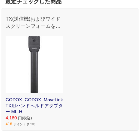
最近チェックした商品
TX(送信機)およびワイド
スクリーンフォームを装
着することで手持ちマイ
クとしてご使用いただけ
ます。
GODOX GODOX MoveLink
TX用ハンドヘルドアダプタ
ー ML-H
4,180
円(税込)
418
ポイント (10%)