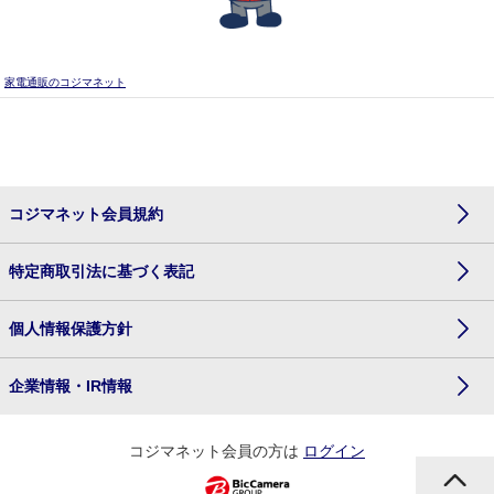
家電通販のコジマネット
コジマネット会員規約
特定商取引法に基づく表記
個人情報保護方針
企業情報・IR情報
コジマネット会員の方は
ログイン