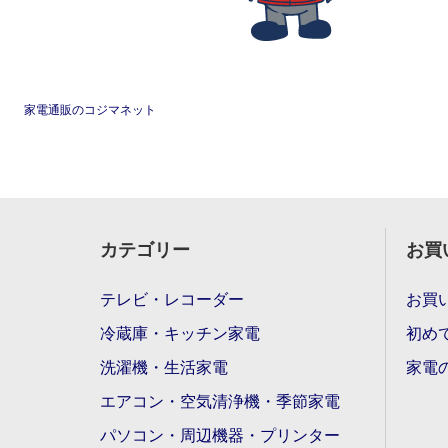
家電通販のコジマネット
カテゴリー
お買
テレビ・レコーダー
お買
冷蔵庫・キッチン家電
初め
洗濯機・生活家電
家電
エアコン・空気清浄機・季節家電
パソコン・周辺機器・プリンター