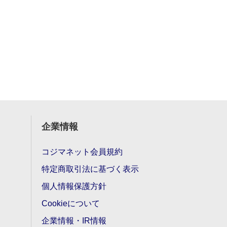
企業情報
コジマネット会員規約
特定商取引法に基づく表示
個人情報保護方針
Cookieについて
企業情報・IR情報