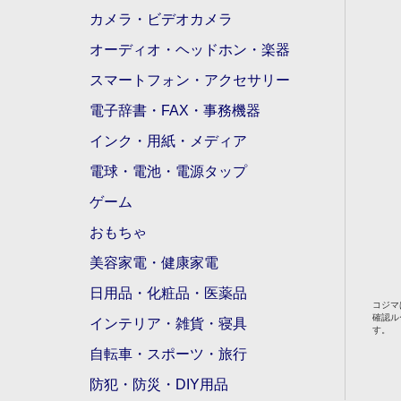
カメラ・ビデオカメラ
オーディオ・ヘッドホン・楽器
スマートフォン・アクセサリー
電子辞書・FAX・事務機器
インク・用紙・メディア
電球・電池・電源タップ
ゲーム
おもちゃ
美容家電・健康家電
日用品・化粧品・医薬品
コジマ
確認ル
インテリア・雑貨・寝具
す。
自転車・スポーツ・旅行
防犯・防災・DIY用品