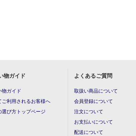
い物ガイド
よくあるご質問
い物ガイド
取扱い商品について
てご利用されるお客様へ
会員登録について
の選び方トップページ
注文について
お支払いについて
配送について