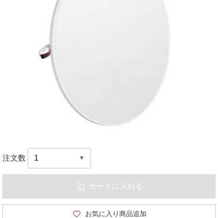
注文数
カートに入れる
お気に入り商品追加