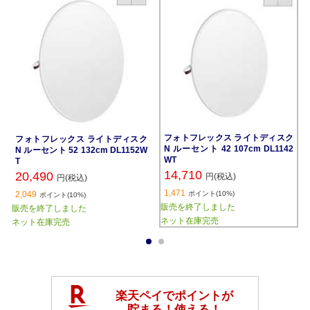
フォトフレックス ライトディスク
フォトフレックス ライトディスク
N ルーセント 42 107cm DL1142
N ルーセント 52 132cm DL1152W
WT
T
14,710
20,490
円(税込)
円(税込)
1,471
2,049
ポイント(10%)
ポイント(10%)
販売を終了しました
販売を終了しました
ネット在庫完売
ネット在庫完売
1
2