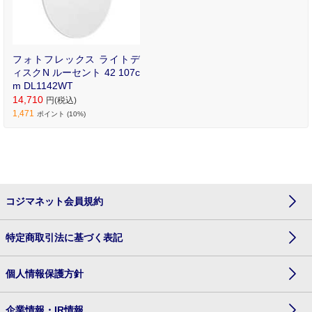
フォトフレックス ライトデ
ィスクN ルーセント 42 107c
m DL1142WT
14,710
円(税込)
1,471
ポイント (10%)
コジマネット会員規約
特定商取引法に基づく表記
個人情報保護方針
企業情報・IR情報