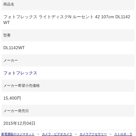
商品名
フォトフレックス ライトディスクN ルーセント 42 107cm DL1142
WT
型番
DL1142WT
メーカー
フォトフレックス
メーカー希望小売価格
15,400円
メーカー発売日
2015年12月04日
家電通販のコジマネット
カメラ・ビデオカメラ
カメラアクセサリー
ストロボ・ラ