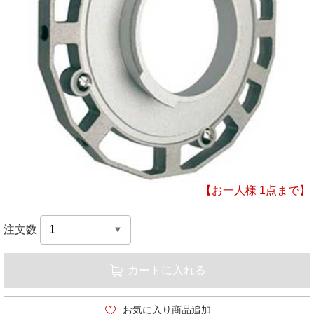
【お一人様 1点まで】
注文数
カートに入れる
お気に入り商品追加