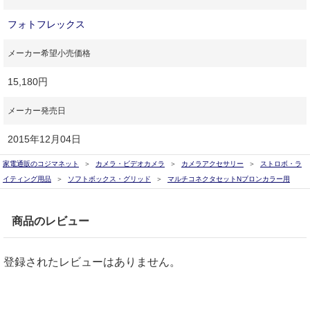
フォトフレックス
メーカー希望小売価格
15,180円
メーカー発売日
2015年12月04日
家電通販のコジマネット
カメラ・ビデオカメラ
カメラアクセサリー
ストロボ・ラ
イティング用品
ソフトボックス・グリッド
マルチコネクタセットNブロンカラー用
商品のレビュー
登録されたレビューはありません。