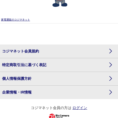
家電通販のコジマネット
コジマネット会員規約
特定商取引法に基づく表記
個人情報保護方針
企業情報・IR情報
コジマネット会員の方は
ログイン