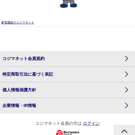
家電通販のコジマネット
コジマネット会員規約
特定商取引法に基づく表記
個人情報保護方針
企業情報・IR情報
コジマネット会員の方は
ログイン