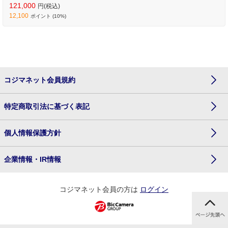
121,000
円(税込)
12,100
ポイント (10%)
コジマネット会員規約
特定商取引法に基づく表記
個人情報保護方針
企業情報・IR情報
コジマネット会員の方は
ログイン