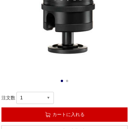
1
2
注文数
カートに入れる