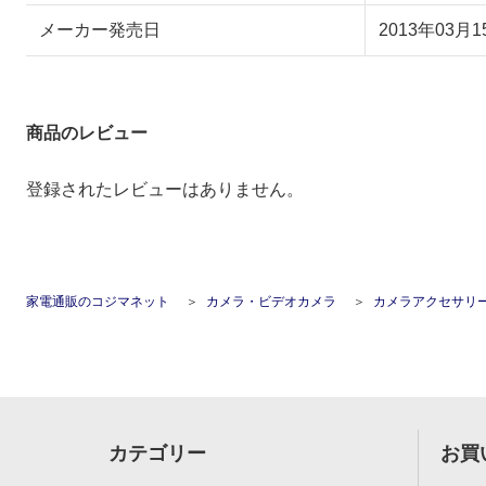
メーカー発売日
2013年03月1
商品のレビュー
登録されたレビューはありません。
家電通販のコジマネット
カメラ・ビデオカメラ
カメラアクセサリ
カテゴリー
お買