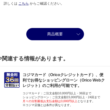
詳しくは
こちら
からご確認ください。
商品概要
や関連する情報があります。
コジマカード（Oricoクレジットカード）、便
利でお得なショッピングローン（Orico Webク
レジット）のご利用が可能です。
コジマカード：ご注文金額10,000円以上・36回まで
ショッピングローン：ご注文金額15,000円以上・24回まで
月々の分割最低お支払金額は3,000円以上
となります。
※コジマ店舗とは条件が異なります。