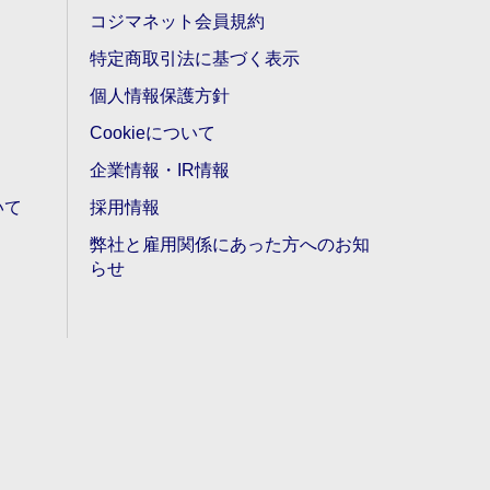
コジマネット会員規約
特定商取引法に基づく表示
個人情報保護方針
Cookieについて
企業情報・IR情報
いて
採用情報
弊社と雇用関係にあった方へのお知
らせ