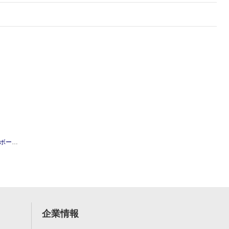
ィックス
企業情報