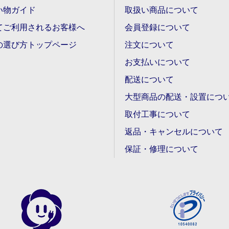
い物ガイド
取扱い商品について
てご利用されるお客様へ
会員登録について
の選び方トップページ
注文について
お支払いについて
配送について
大型商品の配送・設置につ
取付工事について
返品・キャンセルについて
保証・修理について