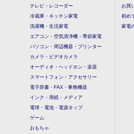
テレビ・レコーダー
お買
冷蔵庫・キッチン家電
初め
洗濯機・生活家電
家電
エアコン・空気清浄機・季節家電
パソコン・周辺機器・プリンター
カメラ・ビデオカメラ
オーディオ・ヘッドホン・楽器
スマートフォン・アクセサリー
電子辞書・FAX・事務機器
インク・用紙・メディア
電球・電池・電源タップ
ゲーム
おもちゃ