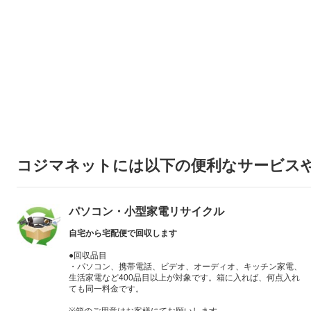
コジマネットには以下の便利なサービス
パソコン・小型家電リサイクル
自宅から宅配便で回収します
●回収品目
・パソコン、携帯電話、ビデオ、オーディオ、キッチン家電、
生活家電など400品目以上が対象です。箱に入れば、何点入れ
ても同一料金です。