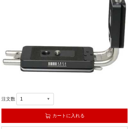
注文数
カートに入れる