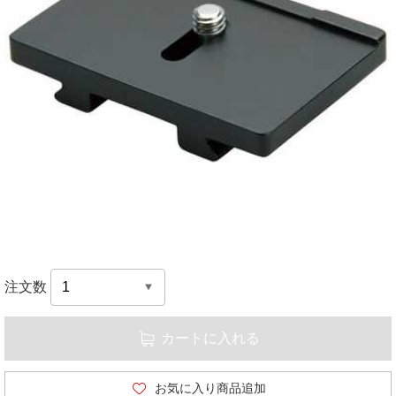
注文数
カートに入れる
お気に入り商品追加