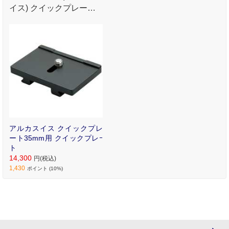
イス) クイックプレート
単体販売 【35mm用】
アルカスイス クイックプレ
ート35mm用 クイックプレｰ
ト
14,300
円(税込)
1,430
ポイント (10%)