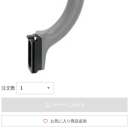
注文数
カートに入れる
お気に入り商品追加