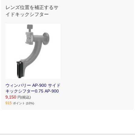
レンズ位置を補正するサ
イドキックシフター
ウィンバリー AP-900 サイド
キックシフター0.75 AP-900
9,150
円(税込)
915
ポイント (10%)