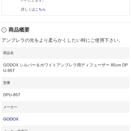
詳しくは
こちら
商品概要
アンブレラの光をより柔らかくしたい時にご使用下さい。
商品名
GODOX シルバー＆ホワイトアンブレラ用ディフューザー 85cm DP
U-85T
型番
DPU-85T
メーカー
GODOX