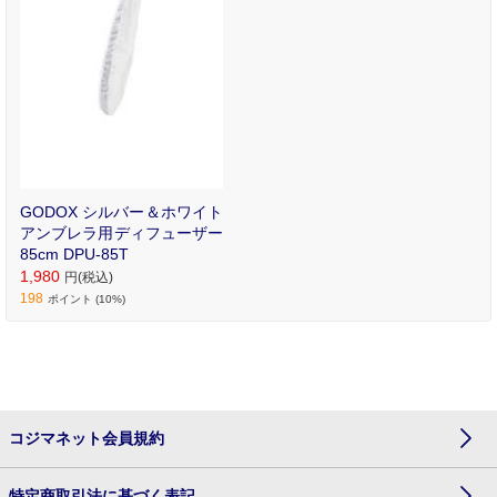
GODOX シルバー＆ホワイト
アンブレラ用ディフューザー
85cm DPU-85T
1,980
円(税込)
198
ポイント (10%)
コジマネット会員規約
特定商取引法に基づく表記