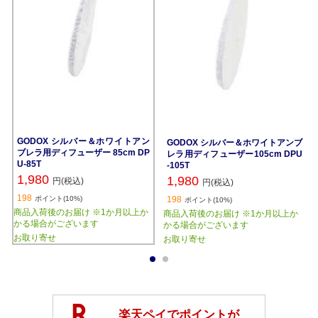
GODOX シルバー＆ホワイトアン
GODOX シルバー＆ホワイトアンブ
ブレラ用ディフューザー 85cm DP
レラ用ディフューザー105cm DPU
U-85T
-105T
1,980
1,980
円(税込)
円(税込)
198
ポイント(10%)
198
ポイント(10%)
商品入荷後のお届け ※1か月以上か
商品入荷後のお届け ※1か月以上か
かる場合がございます
かる場合がございます
お取り寄せ
お取り寄せ
1
2