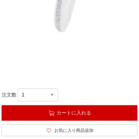
注文数
カートに入れる
お気に入り商品追加