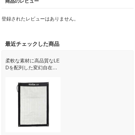
商品のレビュー
登録されたレビューはありません。
最近チェックした商品
柔軟な素材に高品質なLE
Dを配列した変幻自在な
フレキシブルLEDライト
です｡