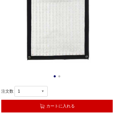
1
2
注文数
カートに入れる