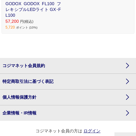
GODOX GODOX FL100 フ
レキシブルLEDライト GX･F
L100
57,200
円(税込)
5,720
ポイント (10%)
コジマネット会員規約
特定商取引法に基づく表記
個人情報保護方針
企業情報・IR情報
コジマネット会員の方は
ログイン