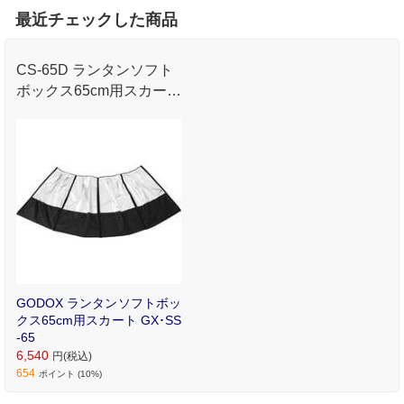
最近チェックした商品
CS-65D ランタンソフト
ボックス65cm用スカー
ト｡
GODOX ランタンソフトボッ
クス65cm用スカート GX･SS
-65
6,540
円(税込)
654
ポイント (10%)