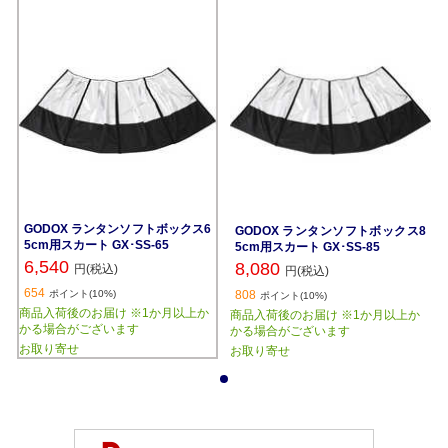
GODOX ランタンソフトボックス6
GODOX ランタンソフトボックス8
5cm用スカート GX･SS-65
5cm用スカート GX･SS-85
6,540
8,080
円(税込)
円(税込)
654
ポイント(10%)
808
ポイント(10%)
商品入荷後のお届け ※1か月以上か
商品入荷後のお届け ※1か月以上か
かる場合がございます
かる場合がございます
お取り寄せ
お取り寄せ
1