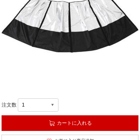
注文数
カートに入れる