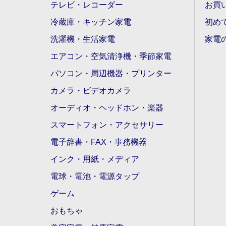
テレビ・レコーダー
お買
冷蔵庫・キッチン家電
初め
洗濯機・生活家電
家電
エアコン・空気清浄機・季節家電
パソコン・周辺機器・プリンター
カメラ・ビデオカメラ
オーディオ・ヘッドホン・楽器
スマートフォン・アクセサリー
電子辞書・FAX・事務機器
インク・用紙・メディア
電球・電池・電源タップ
ゲーム
おもちゃ