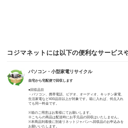
コジマネットには以下の便利なサービス
パソコン・小型家電リサイクル
自宅から宅配便で回収します
●回収品目
・パソコン、携帯電話、ビデオ、オーディオ、キッチン家電、
生活家電など400品目以上が対象です。箱に入れば、何点入れ
ても同一料金です。
※箱のご用意はお客様にてお願いします。
※こちらの商品は配送時にお手元品の回収はいたしません。
※本商品到着後に別途リネットジャパンへ回収品のお申込みを
お願いいたします。