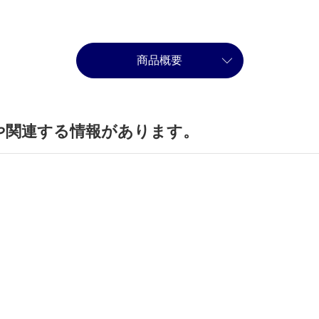
商品概要
や関連する情報があります。