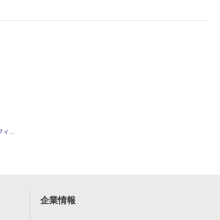
クリーナー
企業情報