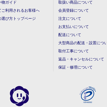
い物ガイド
取扱い商品について
てご利用されるお客様へ
会員登録について
の選び方トップページ
注文について
お支払いについて
配送について
大型商品の配送・設置につ
取付工事について
返品・キャンセルについて
保証・修理について