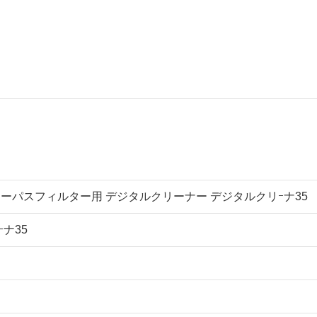
ローパスフィルター用 デジタルクリーナー デジタルクリｰナ35
ナ35