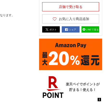
店舗で受け取る
なります。
お気に入り商品追加
ポスト
シェア
LINEで送る