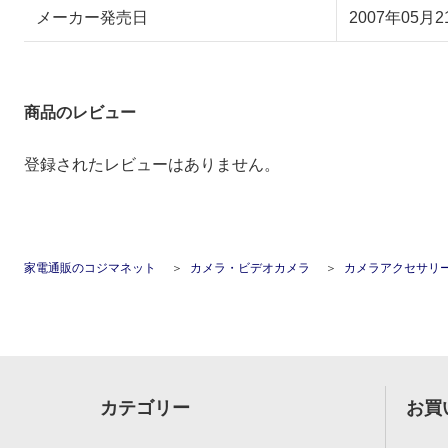
メーカー発売日
2007年05月2
商品のレビュー
登録されたレビューはありません。
家電通販のコジマネット
カメラ・ビデオカメラ
カメラアクセサリ
カテゴリー
お買