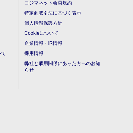
コジマネット会員規約
特定商取引法に基づく表示
個人情報保護方針
Cookieについて
企業情報・IR情報
いて
採用情報
弊社と雇用関係にあった方へのお知
らせ