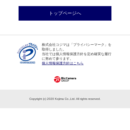
トップページへ
株式会社コジマは「プライバシーマーク」を
取得しました。
当社では個人情報保護方針を定め確実な履行
に努めて参ります。
個人情報保護方針はこちら
Copyright (c) 2020 Kojima Co.,Ltd. All rights reserved.