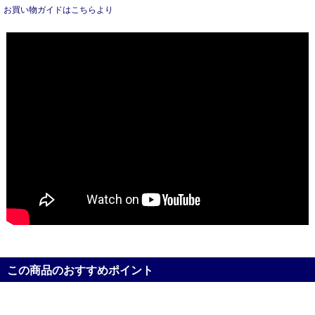
お買い物ガイドはこちらより
この商品のおすすめポイント