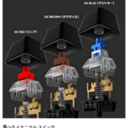
選べるメカニカル スイッチ