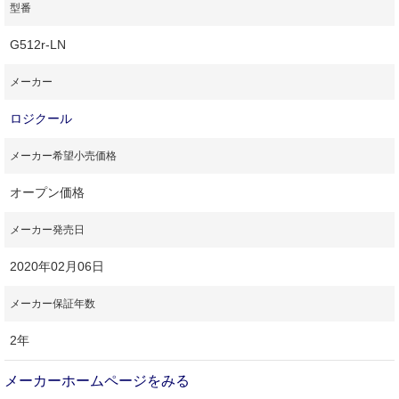
型番
G512r-LN
メーカー
ロジクール
メーカー希望小売価格
オープン価格
メーカー発売日
2020年02月06日
メーカー保証年数
2年
メーカーホームページをみる