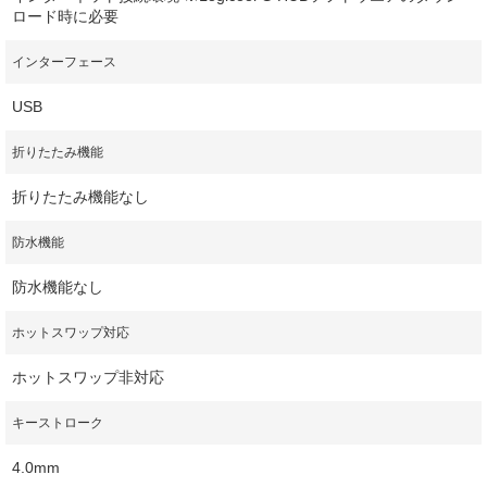
ロード時に必要
インターフェース
USB
折りたたみ機能
折りたたみ機能なし
防水機能
防水機能なし
ホットスワップ対応
ホットスワップ非対応
キーストローク
4.0mm