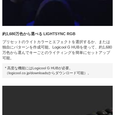
約1,680万色から選べる LIGHTSYNC RGB
プリセットのライトカラーとエフェクトを選択するか、または
独自にパターンを作成可能。Logicool G HUBを使って、約1,680
万色から選んでキーごとのライティングを簡単にセットアップ
可能。
* 高度な機能にはLogicool G HUBが必要。
（logicool.co.jp/downloadsからダウンロード可能）。