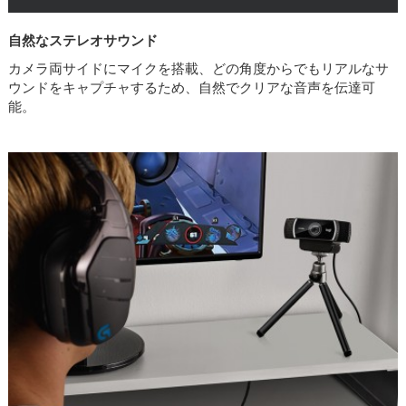
自然なステレオサウンド
カメラ両サイドにマイクを搭載、どの角度からでもリアルなサ
ウンドをキャプチャするため、自然でクリアな音声を伝達可
能。