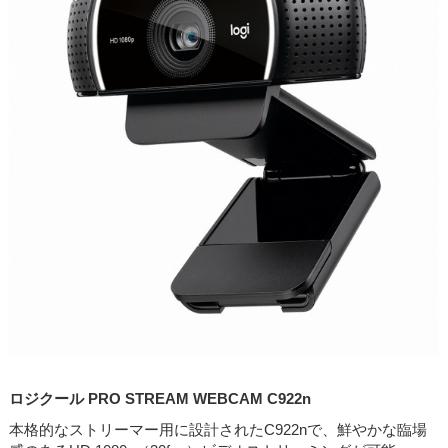
ロジクール PRO STREAM WEBCAM C922n
本格的なストリーマー用に設計されたC922nで、鮮やかな臨場