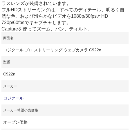
ラスレンズが装備されています。
フルHDストリーミングは、すべてのディテール、明るく自
然な色、および滑らかなビデオを1080p/30fpsとHD
720p/60fpsでキャプチャします。
Captureを使ってズーム、パン、ティルト。
商品名
ロジクール プロ ストリーミング ウェブカメラ C922n
型番
C922n
メーカー
ロジクール
メーカー希望小売価格
オープン価格