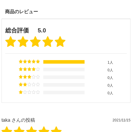
商品のレビュー
総合評価
5.0
1人
0人
0人
0人
0人
taka
さんの投稿
2021/11/15