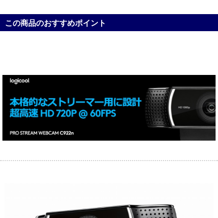
この商品のおすすめポイント