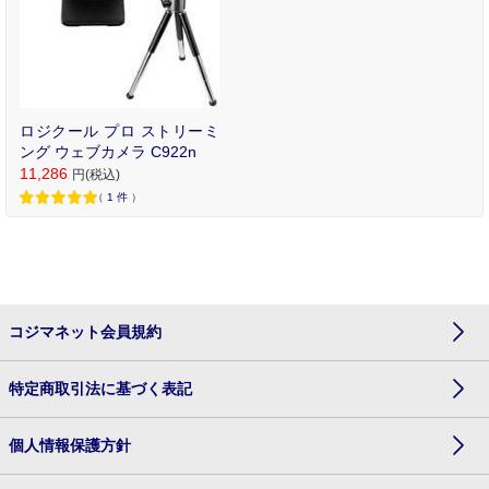
ロジクール プロ ストリーミ
ング ウェブカメラ C922n
11,286
円(税込)
（
1
件
）
コジマネット会員規約
特定商取引法に基づく表記
個人情報保護方針