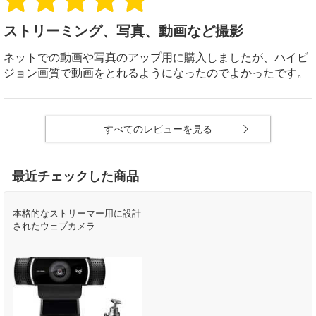
ストリーミング、写真、動画など撮影
ネットでの動画や写真のアップ用に購入しましたが、ハイビ
ジョン画質で動画をとれるようになったのでよかったです。
すべてのレビューを見る
最近チェックした商品
本格的なストリーマー用に設計
されたウェブカメラ