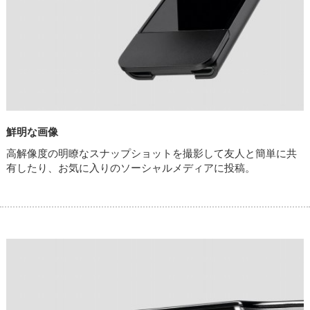
鮮明な画像
高解像度の明瞭なスナップショットを撮影して友人と簡単に共
有したり、お気に入りのソーシャルメディアに投稿。