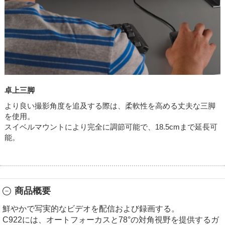
卓上三脚
より良い撮影角度を追及する際は、柔軟性を高める丈夫な三脚
を使用。
スイベルマウントにより完全に調節可能で、18.5cmまで延長可
能。
商品概要
鮮やかで写実的なビデオを配信および録画する。
C922には、オートフォーカスと78°の対角視野を提供するガ