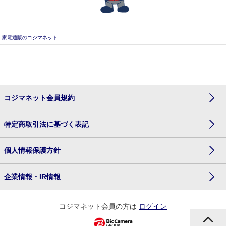
家電通販のコジマネット
コジマネット会員規約
特定商取引法に基づく表記
個人情報保護方針
企業情報・IR情報
コジマネット会員の方は
ログイン